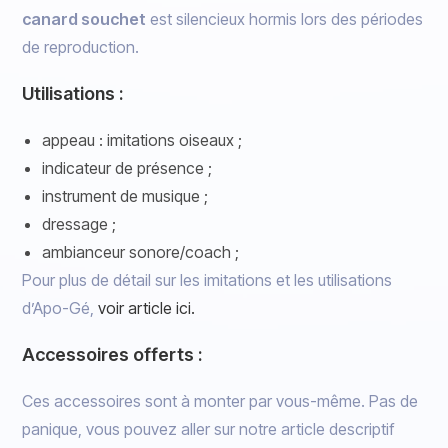
canard souchet
est silencieux hormis lors des périodes
de reproduction.
Utilisations :
appeau : imitations oiseaux ;
indicateur de présence ;
instrument de musique ;
dressage ;
ambianceur sonore/coach ;
Pour plus de détail sur les imitations et les utilisations
d’Apo-Gé,
voir article ici.
Accessoires offerts :
Ces accessoires sont à monter par vous-même. Pas de
panique, vous pouvez aller sur notre article descriptif