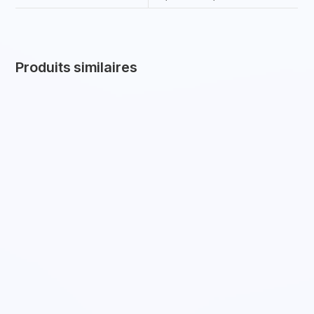
Produits similaires