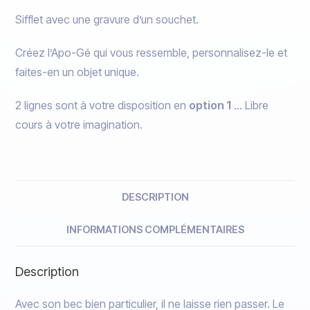
Sifflet avec une gravure d’un souchet.
Créez l’Apo-Gé qui vous ressemble, personnalisez-le et
faites-en un objet unique.
2 lignes sont à votre disposition en
option 1
… Libre
cours à votre imagination.
DESCRIPTION
INFORMATIONS COMPLÉMENTAIRES
Description
Avec son bec bien particulier, il ne laisse rien passer. Le