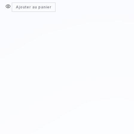
Ajouter au panier