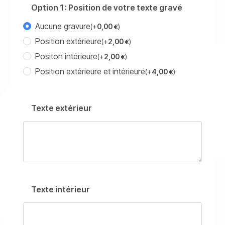
Option 1 : Position de votre texte gravé
Aucune gravure
(+
0,00
)
€
Position extérieure
(+
2,00
)
€
Positon intérieure
(+
2,00
)
€
Position extérieure et intérieure
(+
4,00
)
€
Texte extérieur
Texte intérieur