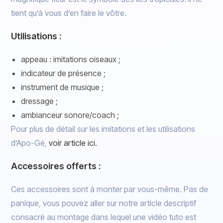
tient qu’à vous d’en faire le vôtre.
Utilisations :
appeau : imitations oiseaux ;
indicateur de présence ;
instrument de musique ;
dressage ;
ambianceur sonore/coach ;
Pour plus de détail sur les imitations et les utilisations
d’Apo-Gé,
voir article ici.
Accessoires offerts :
Ces accessoires sont à monter par vous-même. Pas de
panique, vous pouvez aller sur notre article descriptif
consacré au montage dans lequel une vidéo tuto est