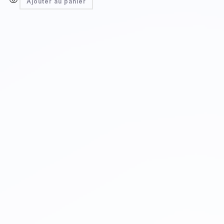
Ajouter au panier