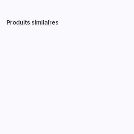
Produits similaires