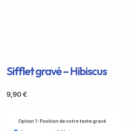
Sifflet gravé – Hibiscus
9,90
€
Option 1 : Position de votre texte gravé