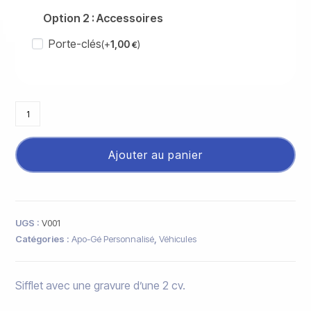
Option 2 : Accessoires
Porte-clés
(+
1,00
)
€
Ajouter au panier
UGS :
V001
Catégories :
Apo-Gé Personnalisé
,
Véhicules
Sifflet avec une gravure d’une 2 cv.