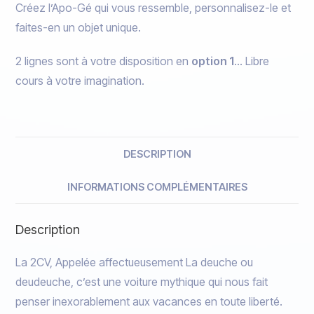
Créez l’Apo-Gé qui vous ressemble, personnalisez-le et
faites-en un objet unique.
2 lignes sont à votre disposition en
option 1
… Libre
cours à votre imagination.
DESCRIPTION
INFORMATIONS COMPLÉMENTAIRES
Description
La 2CV, Appelée affectueusement La deuche ou
deudeuche, c’est une voiture mythique qui nous fait
penser inexorablement aux vacances en toute liberté.