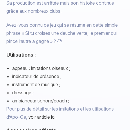
Sa production est arrêtée mais son histoire continue
grâce aux nombreux clubs.
Avez-vous connu ce jeu qui se résume en cette simple
phrase « Si tu croises une deuche verte, le premier qui
pince l’autre a gagné » ? 🙂
Utilisations :
appeau : imitations oiseaux ;
indicateur de présence ;
instrument de musique ;
dressage ;
ambianceur sonore/coach ;
Pour plus de détail sur les imitations et les utilisations
d’Apo-Gé,
voir article ici.