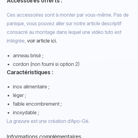
Accessoires offerts :
Ces accessoires sont à monter par vous-même. Pas de
panique, vous pouvez aller sur notre article descriptif
consacré au montage dans lequel une vidéo tuto est
intégrée,
voir article ici.
anneau brisé ;
cordon (non fourni si option 2)
Caractéristiques :
inox alimentaire ;
léger ;
faible encombrement ;
inoxydable ;
La gravure est une création d’Apo-Gé.
Informations complémentaires