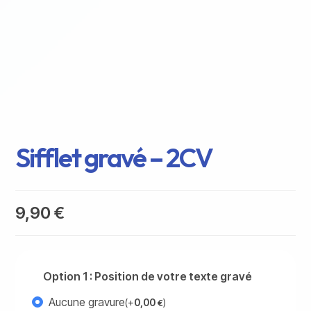
Sifflet gravé – 2CV
9,90
€
Option 1 : Position de votre texte gravé
Aucune gravure
(+
0,00
)
€