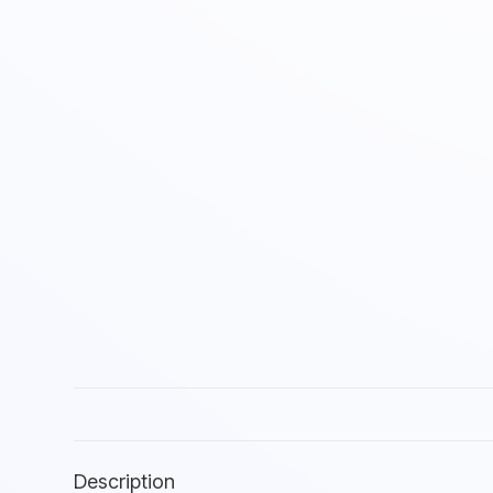
Description