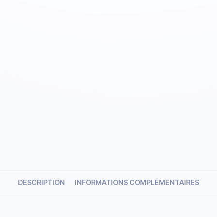
DESCRIPTION
INFORMATIONS COMPLÉMENTAIRES