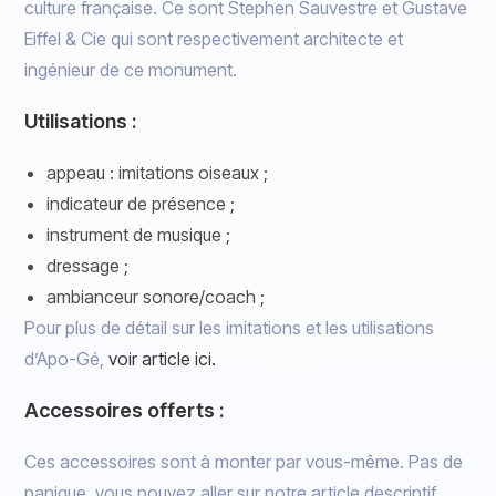
culture française. Ce sont Stephen Sauvestre et Gustave
Eiffel & Cie qui sont respectivement architecte et
ingénieur de ce monument.
Utilisations :
appeau : imitations oiseaux ;
indicateur de présence ;
instrument de musique ;
dressage ;
ambianceur sonore/coach ;
Pour plus de détail sur les imitations et les utilisations
d’Apo-Gé,
voir article ici.
Accessoires offerts :
Ces accessoires sont à monter par vous-même. Pas de
panique, vous pouvez aller sur notre article descriptif