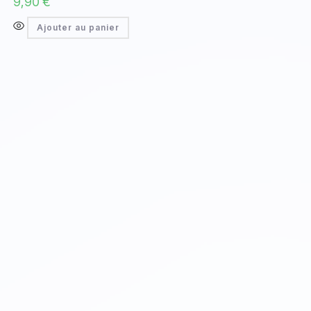
9,90
€
Ajouter au panier