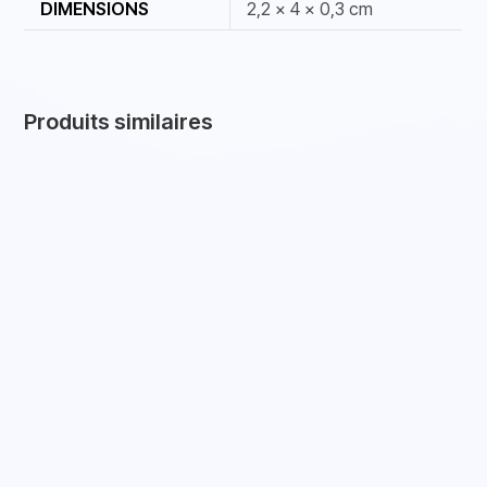
DIMENSIONS
2,2 × 4 × 0,3 cm
Produits similaires