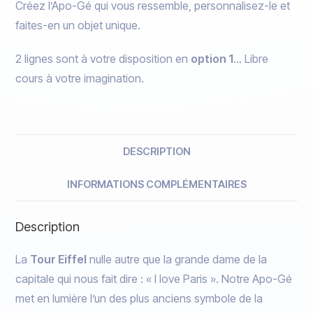
Créez l’Apo-Gé qui vous ressemble, personnalisez-le et
faites-en un objet unique.
2 lignes sont à votre disposition en
option 1
… Libre
cours à votre imagination.
DESCRIPTION
INFORMATIONS COMPLÉMENTAIRES
Description
La
Tour Eiffel
nulle autre que la grande dame de la
capitale qui nous fait dire : « I love Paris ». Notre Apo-Gé
met en lumière l’un des plus anciens symbole de la