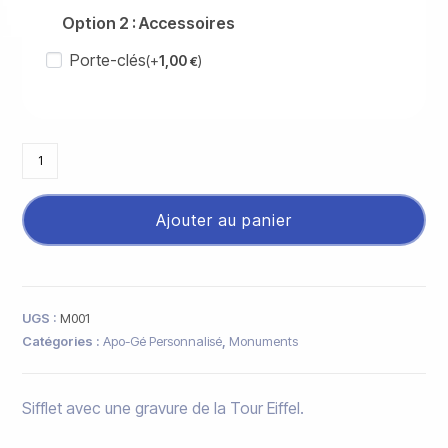
Option 2 : Accessoires
Porte-clés
(+
1,00
)
€
Ajouter au panier
UGS :
M001
Catégories :
Apo-Gé Personnalisé
,
Monuments
Sifflet avec une gravure de la Tour Eiffel.