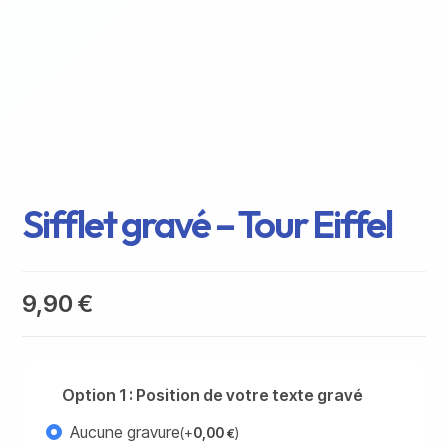
Sifflet gravé – Tour Eiffel
9,90
€
Option 1 : Position de votre texte gravé
Aucune gravure
(+
0,00
)
€