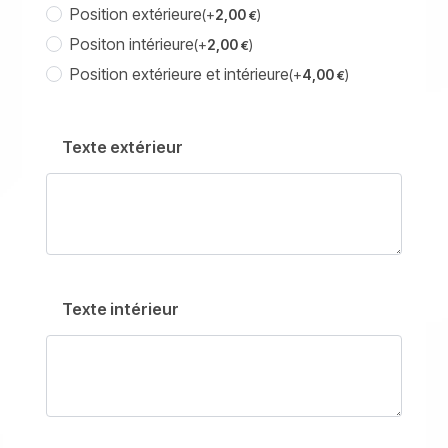
Position extérieure
(+
2,00
)
€
Positon intérieure
(+
2,00
)
€
Position extérieure et intérieure
(+
4,00
)
€
Texte extérieur
Texte intérieur