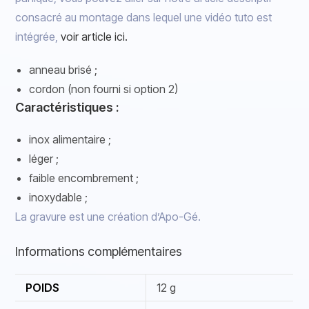
consacré au montage dans lequel une vidéo tuto est
intégrée,
voir article ici.
anneau brisé ;
cordon (non fourni si option 2)
Caractéristiques :
inox alimentaire ;
léger ;
faible encombrement ;
inoxydable ;
La gravure est une création d’Apo-Gé.
Informations complémentaires
POIDS
12 g