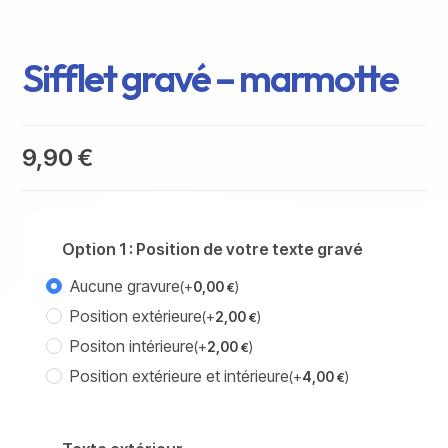
Sifflet gravé – marmotte
9,90
€
Option 1 : Position de votre texte gravé
Aucune gravure
(+
0,00
)
€
Position extérieure
(+
2,00
)
€
Positon intérieure
(+
2,00
)
€
Position extérieure et intérieure
(+
4,00
)
€