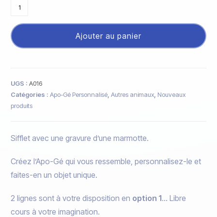
Ajouter au panier
UGS :
A016
Catégories :
Apo-Gé Personnalisé
,
Autres animaux
,
Nouveaux
produits
Sifflet avec une gravure d’une marmotte.
Créez l’Apo-Gé qui vous ressemble, personnalisez-le et
faites-en un objet unique.
2 lignes sont à votre disposition en
option 1
… Libre
cours à votre imagination.