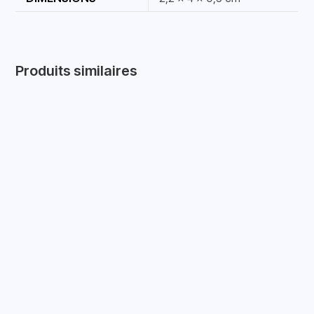
Produits similaires