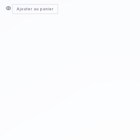
Ajouter au panier