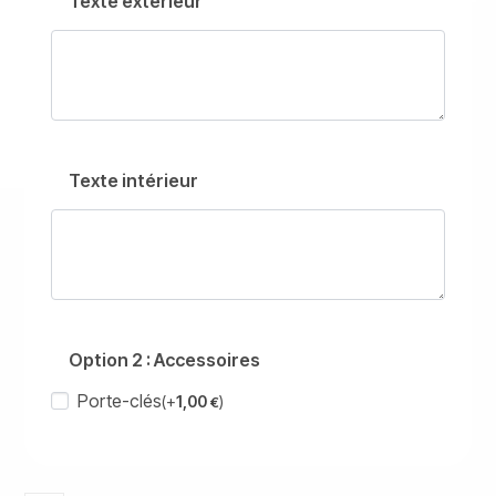
Texte extérieur
Texte intérieur
Option 2 : Accessoires
Porte-clés
(+
1,00
)
€