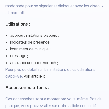
randonnée pour se signaler et dialoguer avec les oiseaux
et marmottes.
Utilisations :
appeau : imitations oiseaux ;
indicateur de présence ;
instrument de musique ;
dressage ;
ambianceur sonore/coach ;
Pour plus de détail sur les imitations et les utilisations
d’Apo-Gé,
voir article ici.
Accessoires offerts :
Ces accessoires sont à monter par vous-même. Pas de
panique, vous pouvez aller sur notre article descriptif